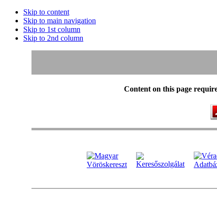
Skip to content
Skip to main navigation
Skip to 1st column
Skip to 2nd column
Content on this page requir