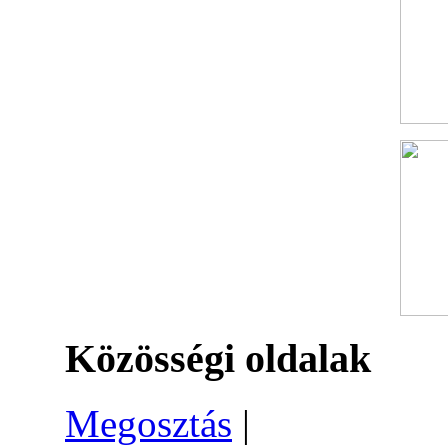
Közösségi oldalak
Megosztás
|